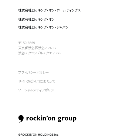
株式会社ロッキング・オン・ホールディングス
株式会社ロッキング・オン
株式会社ロッキング・オン・ジャパン
〒150-8569
東京都渋谷区渋谷2-24-12
渋谷スクランブルスクエア 27F
プライバシーポリシー
サイトのご利用にあたって
ソーシャルメディアポリシー
©︎ROCKIN’ON HOLDINGS Inc.