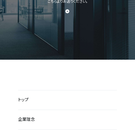
こちらよりお送りください。
トップ
企業理念