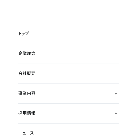
トップ
企業理念
会社概要
事業内容
採用情報
ニュース