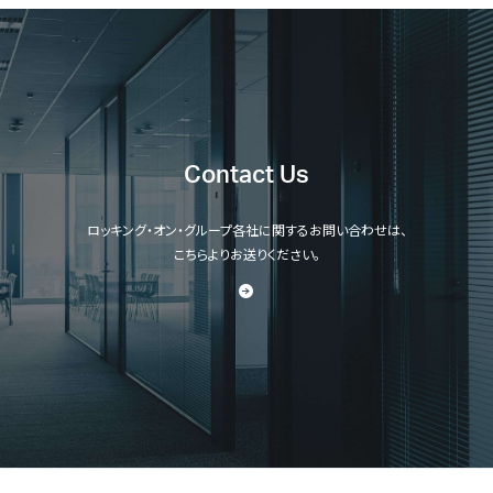
Contact Us
ロッキング・オン・グループ各社に関するお問い合わせは、
こちらよりお送りください。