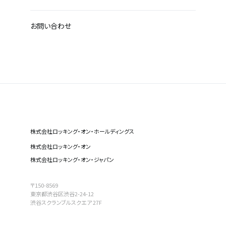
お問い合わせ
株式会社ロッキング・オン・ホールディングス
株式会社ロッキング・オン
株式会社ロッキング・オン・ジャパン
〒150-8569
東京都渋谷区渋谷2-24-12
渋谷スクランブルスクエア 27F