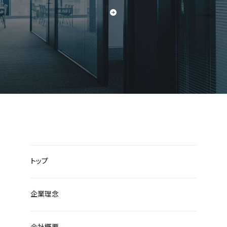
トップ
企業理念
会社概要