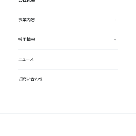
事業内容
採用情報
ニュース
お問い合わせ