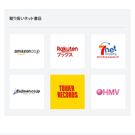
取り扱いネット書店