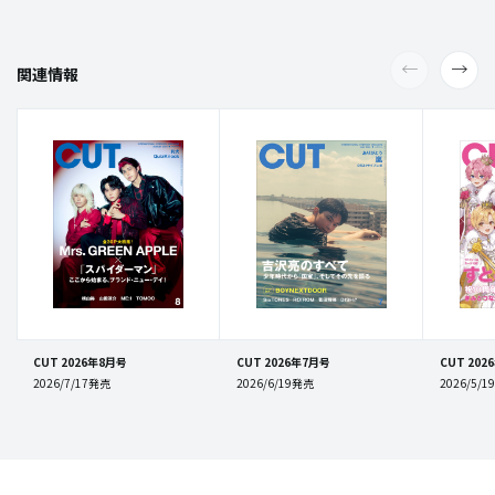
関連情報
CUT 2026年8月号
CUT 2026年7月号
CUT 202
2026/7/17発売
2026/6/19発売
2026/5/