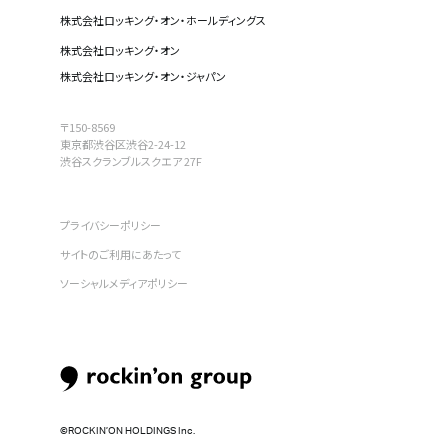
株式会社ロッキング・オン・ホールディングス
株式会社ロッキング・オン
株式会社ロッキング・オン・ジャパン
〒150-8569
東京都渋谷区渋谷2-24-12
渋谷スクランブルスクエア 27F
プライバシーポリシー
サイトのご利用にあたって
ソーシャルメディアポリシー
©︎ROCKIN’ON HOLDINGS Inc.