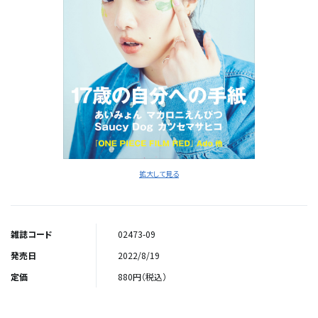
拡大して見る
雑誌コード
02473-09
発売日
2022/8/19
定価
880円（税込）