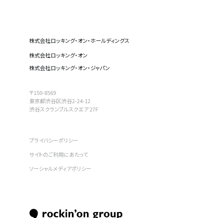
株式会社ロッキング・オン・ホールディングス
株式会社ロッキング・オン
株式会社ロッキング・オン・ジャパン
〒150-8569
東京都渋谷区渋谷2-24-12
渋谷スクランブルスクエア 27F
プライバシーポリシー
サイトのご利用にあたって
ソーシャルメディアポリシー