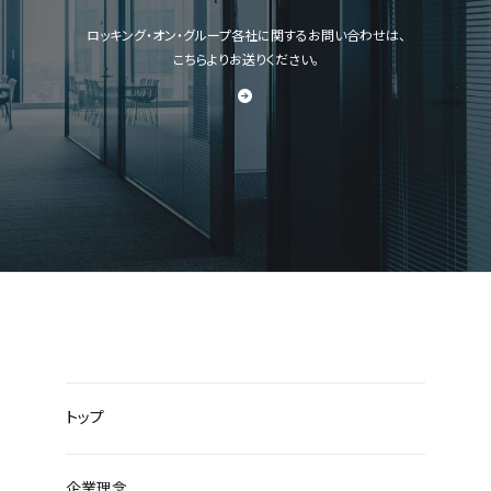
ロッキング・オン・グループ各社に関するお問い合わせは、
こちらよりお送りください。
トップ
企業理念