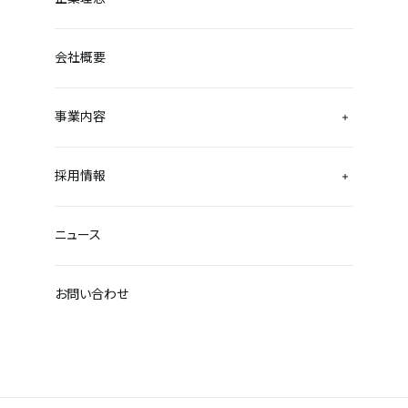
会社概要
事業内容
採用情報
ニュース
お問い合わせ