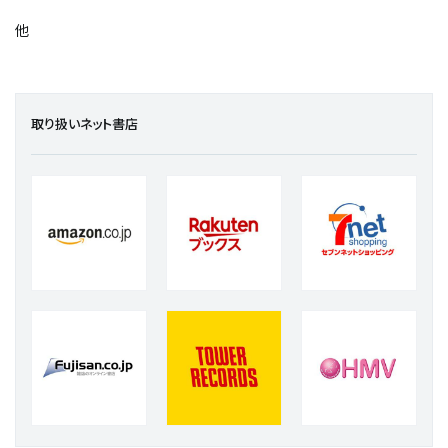
他
取り扱いネット書店