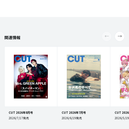
関連情報
CUT 2026年8月号
CUT 2026年7月号
CUT 202
2026/7/17発売
2026/6/19発売
2026/5/