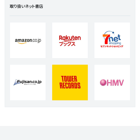
取り扱いネット書店