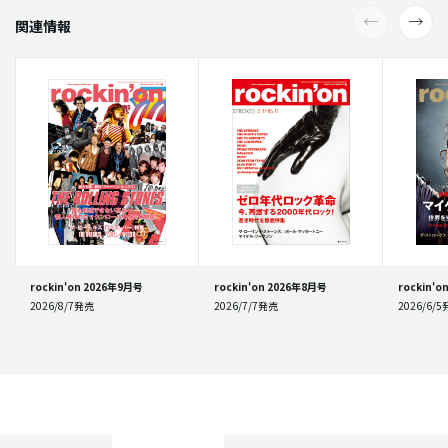
関連情報
rockin'on 2026年9月号
rockin'on 2026年8月号
rockin'
2026/8/7発売
2026/7/7発売
2026/6/