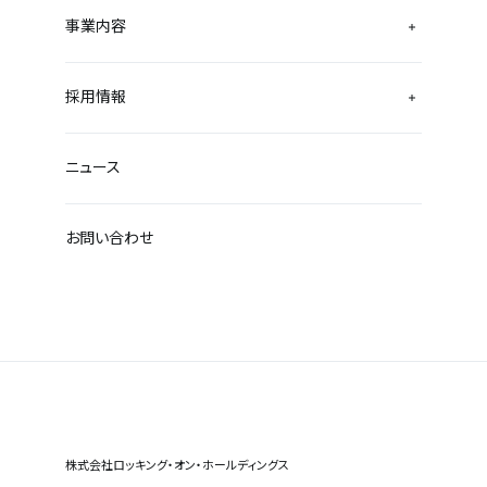
事業内容
採用情報
ニュース
お問い合わせ
株式会社ロッキング・オン・ホールディングス