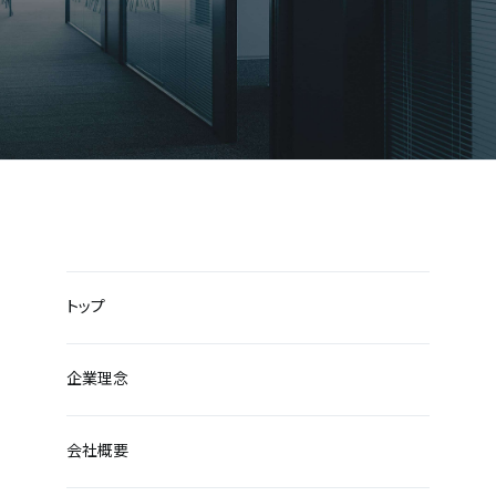
トップ
企業理念
会社概要