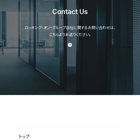
Contact Us
ロッキング・オン・グループ各社に関するお問い合わせは、
こちらよりお送りください。
トップ