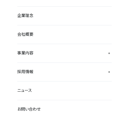
企業理念
会社概要
事業内容
採用情報
ニュース
お問い合わせ