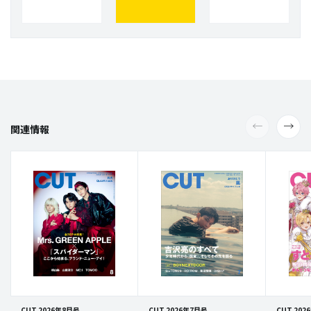
関連情報
CUT 2026年8月号
CUT 2026年7月号
CUT 202