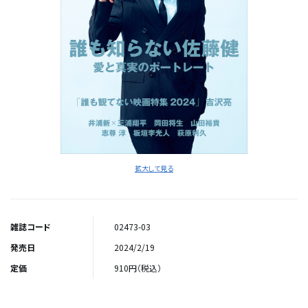
拡大して見る
雑誌コード
02473-03
発売日
2024/2/19
定価
910円（税込）