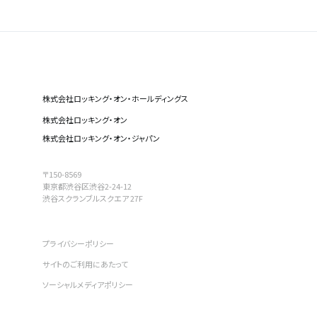
株式会社ロッキング・オン・ホールディングス
株式会社ロッキング・オン
株式会社ロッキング・オン・ジャパン
〒150-8569
東京都渋谷区渋谷2-24-12
渋谷スクランブルスクエア 27F
プライバシーポリシー
サイトのご利用にあたって
ソーシャルメディアポリシー