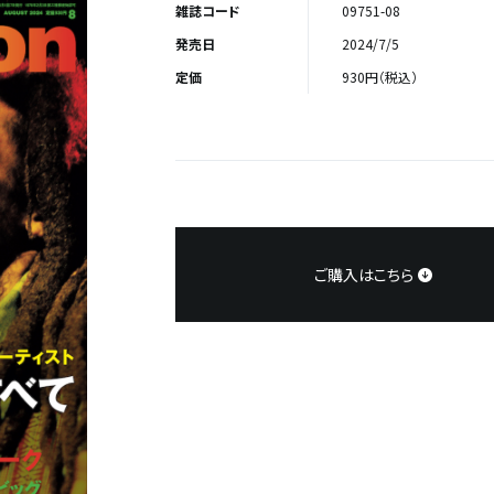
雑誌コード
09751-08
発売日
2024/7/5
定価
930円（税込）
ご購入はこちら