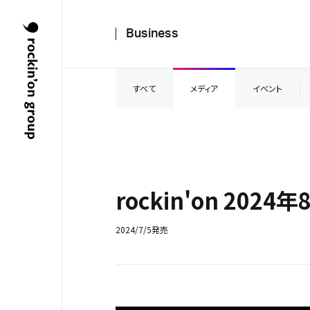
Business
すべて
メディア
イベント
rockin'on 2024
2024/7/5発売