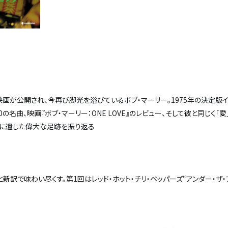
映画が公開され、今再び脚光を浴びているボブ・マーリー。1975年の決定版イ
の名曲、映画『ボブ・マーリー：ONE LOVE』のレビュー、そして彼と同じく「愛
界に遺した偉大な足跡を振り返る
新訳で味わい尽くす。第1回はレッド・ホット・チリ・ペッパーズ“アンダー・ザ・ブ