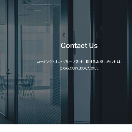
Contact Us
ロッキング・オン・グループ各社に関するお問い合わせは、
こちらよりお送りください。