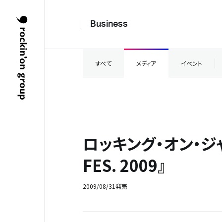
Business
すべて
メディア
イベント
ロッキング・オン・ジャ
FES. 2009』
2009/08/31発売