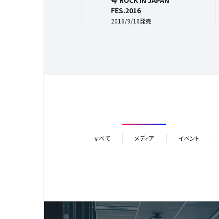
号 ROCK IN JAPAN
FES.2016
2016/9/16発売
すべて
メディア
イベント