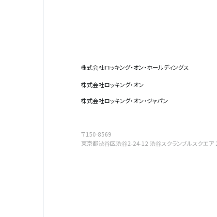
株式会社ロッキング・オン・ホールディングス
株式会社ロッキング・オン
株式会社ロッキング・オン・ジャパン
〒150-8569
東京都渋谷区渋谷2-24-12
渋谷スクランブルスクエア 2