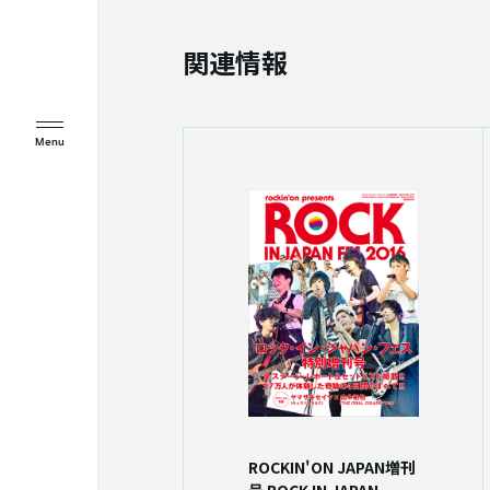
関連情報
ROCKIN'ON JAPAN増刊