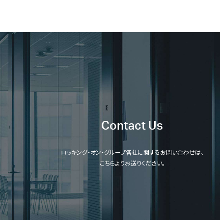
Contact Us
ロッキング・オン・グループ各社に関するお問い合わせは、
こちらよりお送りください。