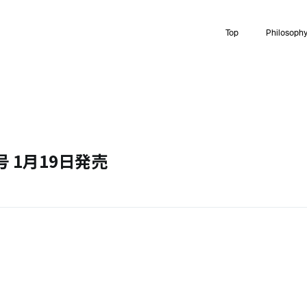
Top
Philosoph
月号 1月19日発売