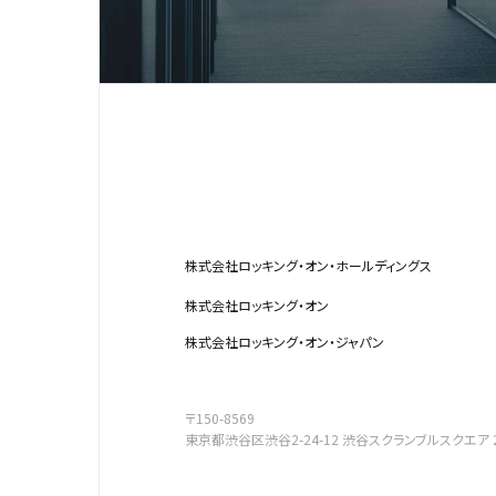
株式会社ロッキング・オン・ホールディングス
株式会社ロッキング・オン
株式会社ロッキング・オン・ジャパン
〒150-8569
東京都渋谷区渋谷2-24-12
渋谷スクランブルスクエア 2