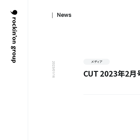
News
メディア
2023/01/16
CUT 2023年2