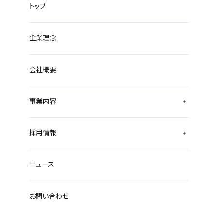
トップ
企業理念
会社概要
事業内容
採用情報
ニュース
お問い合わせ