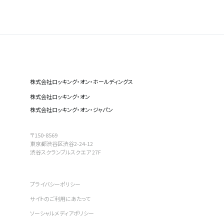
株式会社ロッキング・オン・ホールディングス
株式会社ロッキング・オン
株式会社ロッキング・オン・ジャパン
〒150-8569
東京都渋谷区渋谷2-24-12
渋谷スクランブルスクエア 27F
プライバシーポリシー
サイトのご利用にあたって
ソーシャルメディアポリシー