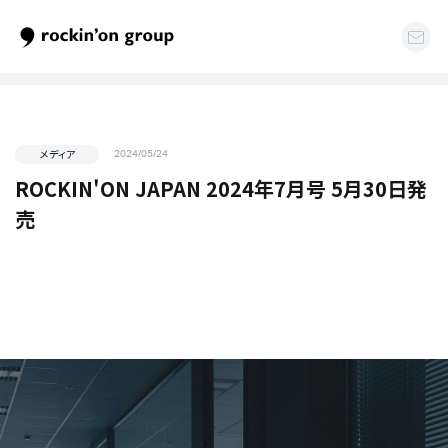
メディア
2024/05/24
ROCKIN'ON JAPAN 2024年7月号 5月30日発
売