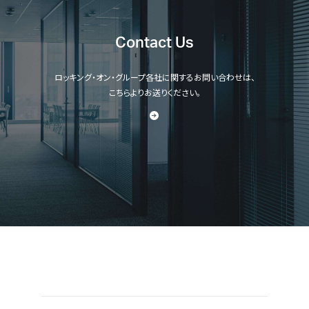
Contact Us
ロッキング・オン・グループ各社に関するお問い合わせは、
こちらよりお送りください。