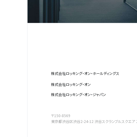
株式会社ロッキング・オン・ホールディングス
株式会社ロッキング・オン
株式会社ロッキング・オン・ジャパン
〒150-8569
東京都渋谷区渋谷2-24-12
渋谷スクランブルスクエア 2