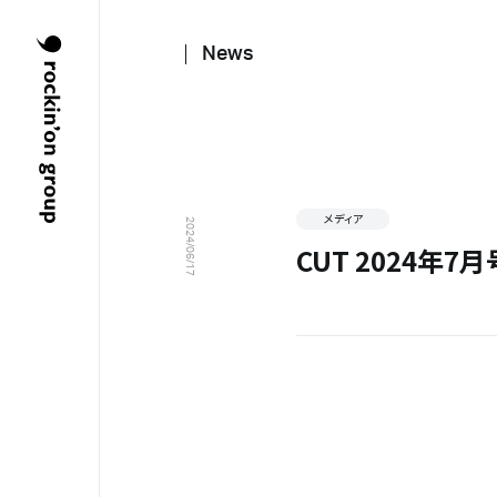
News
メディア
2024/06/17
CUT 2024年7