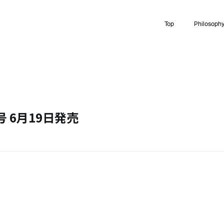
Top
Philosoph
月号 6月19日発売