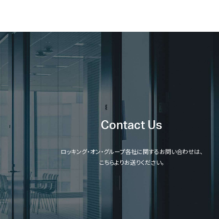
Contact Us
ロッキング・オン・グループ各社に関するお問い合わせは、
こちらよりお送りください。