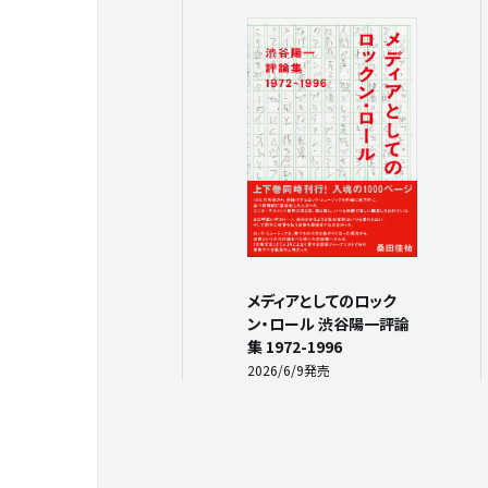
メディアとしてのロック
ン・ロール 渋谷陽一評論
集 1972-1996
2026/6/9発売