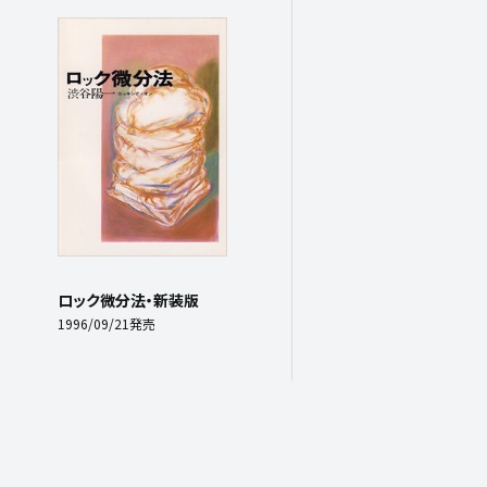
ロック微分法・新装版
1996/09/21発売