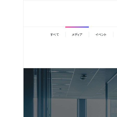
すべて
メディア
イベント