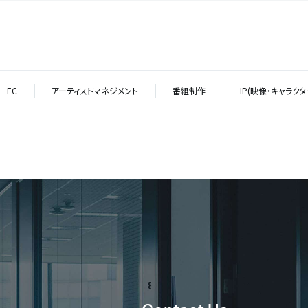
EC
アーティストマネジメント
番組制作
IP(映像・キャラク