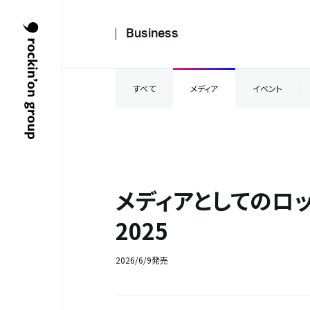
Business
すべて
メディア
イベント
メディアとしてのロッ
2025
2026/6/9発売