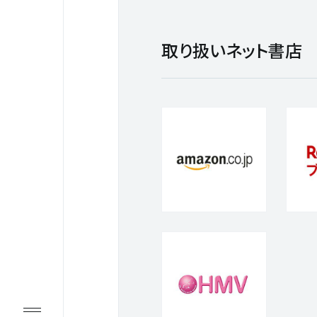
取り扱いネット書店