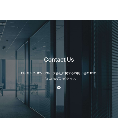
Contact Us
ロッキング・オン・グループ各社に関するお問い合わせは、
こちらよりお送りください。