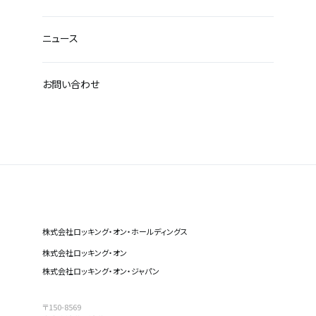
ニュース
お問い合わせ
株式会社ロッキング・オン・ホールディングス
株式会社ロッキング・オン
株式会社ロッキング・オン・ジャパン
〒150-8569