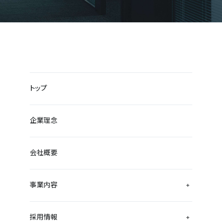
トップ
企業理念
会社概要
事業内容
採用情報