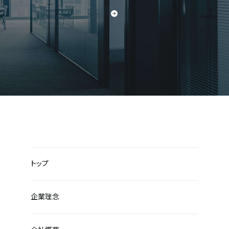
トップ
企業理念