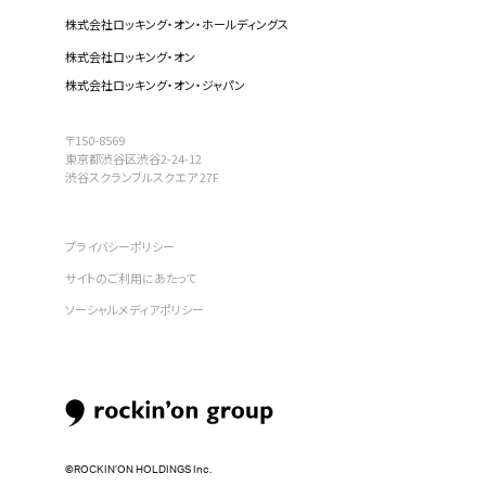
株式会社ロッキング・オン・ホールディングス
株式会社ロッキング・オン
株式会社ロッキング・オン・ジャパン
〒150-8569
東京都渋谷区渋谷2-24-12
渋谷スクランブルスクエア 27F
プライバシーポリシー
サイトのご利用にあたって
ソーシャルメディアポリシー
©︎ROCKIN’ON HOLDINGS Inc.