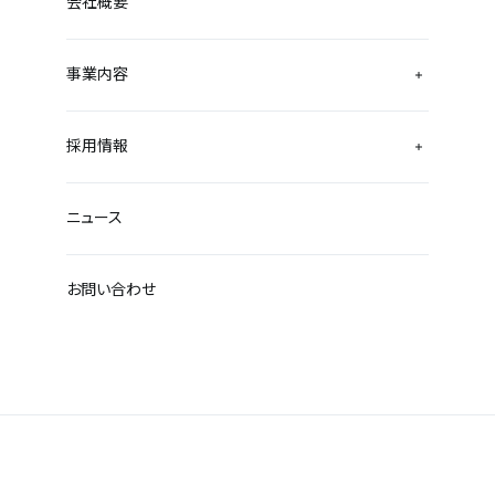
会社概要
事業内容
採用情報
ニュース
お問い合わせ