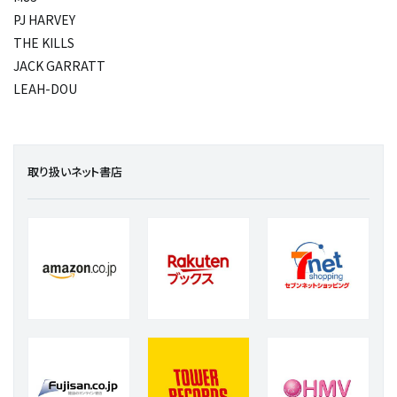
PJ HARVEY
THE KILLS
JACK GARRATT
LEAH-DOU
取り扱いネット書店