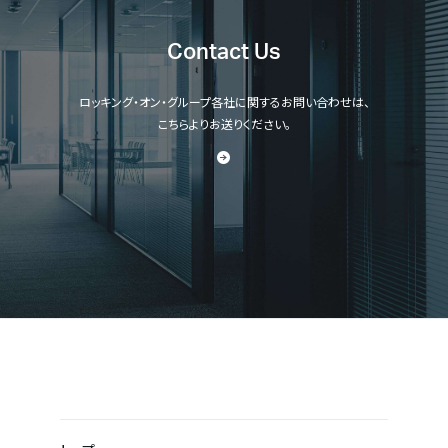
Contact Us
ロッキング・オン・グループ各社に関するお問い合わせは、
こちらよりお送りください。