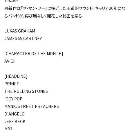
TRAVIS
最新作は『ザ・マン・フー』に接近した王道的サウンド。キャリア20年にな
るバンドが、再び瑞々しく開花した秘密を語る
LUKAS GRAHAM
JAMES McCARTNEY
[CHARACTER OF THE MONTH]
AVICII
[HEADLINE]
PRINCE
THE ROLLING STONES
IGGY POP
MANIC STREET PREACHERS
D'ANGELO
JEFF BECK
M83