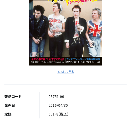
拡大して見る
雑誌コード
09751-06
発売日
2016/04/30
定価
681円（税込）