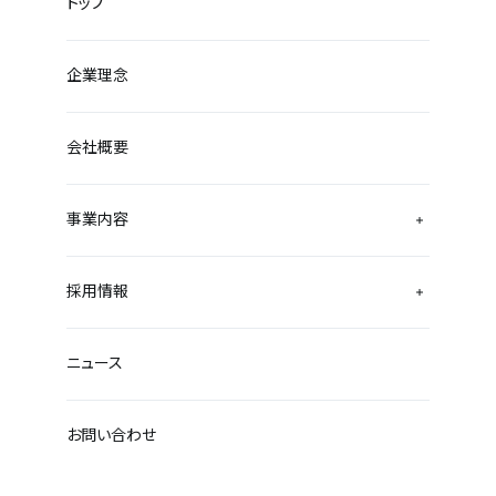
トップ
企業理念
会社概要
事業内容
採用情報
ニュース
お問い合わせ