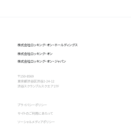
株式会社ロッキング・オン・ホールディングス
株式会社ロッキング・オン
株式会社ロッキング・オン・ジャパン
〒150-8569
東京都渋谷区渋谷2-24-12
渋谷スクランブルスクエア 27F
プライバシーポリシー
サイトのご利用にあたって
ソーシャルメディアポリシー