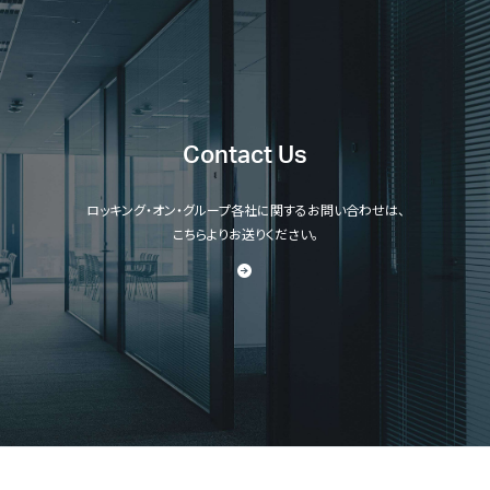
Contact Us
ロッキング・オン・グループ各社に関するお問い合わせは、
こちらよりお送りください。