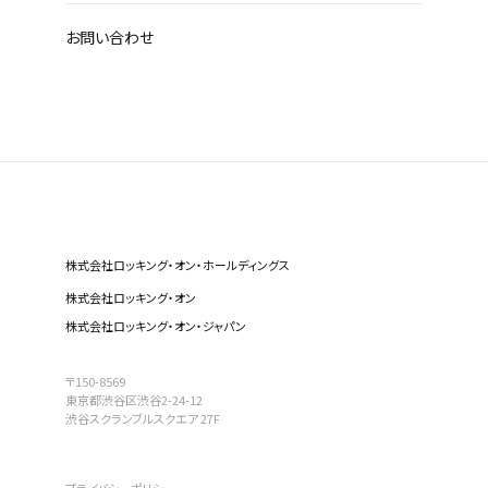
お問い合わせ
株式会社ロッキング・オン・ホールディングス
株式会社ロッキング・オン
株式会社ロッキング・オン・ジャパン
〒150-8569
東京都渋谷区渋谷2-24-12
渋谷スクランブルスクエア 27F
プライバシーポリシー