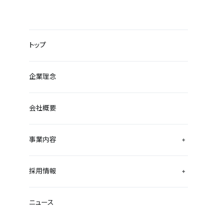
トップ
企業理念
会社概要
事業内容
採用情報
ニュース