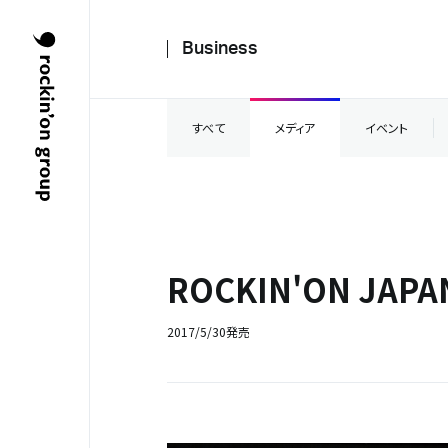
Business
すべて
メディア
イベント
ROCKIN'ON JAP
2017/5/30発売