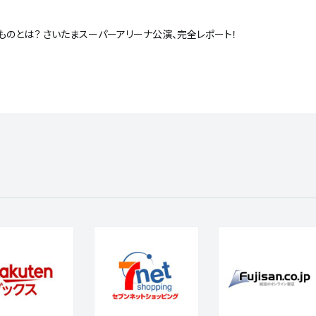
証明したものとは？ さいたまスーパーアリーナ公演、完全レポート！