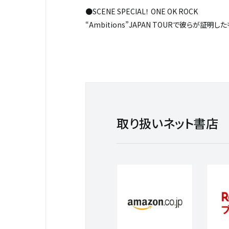
●SCENE SPECIAL！ ONE OK ROCK
“Ambitions”JAPAN TOURで彼らが
取り扱いネット書店