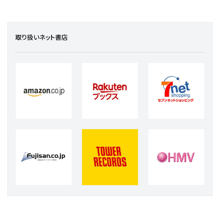
取り扱いネット書店