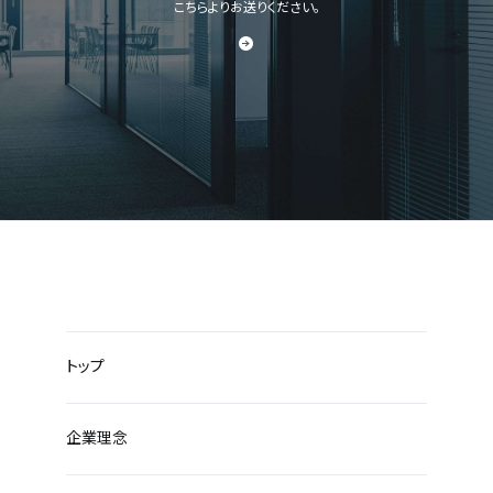
こちらよりお送りください。
トップ
企業理念