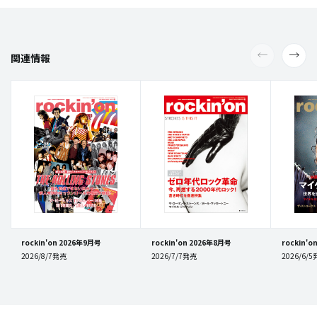
関連情報
rockin'on 2026年9月号
rockin'on 2026年8月号
rockin'
2026/8/7発売
2026/7/7発売
2026/6/