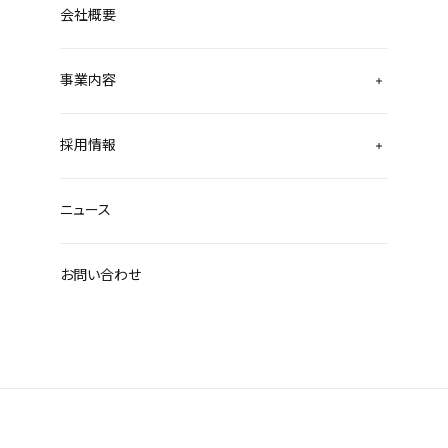
会社概要
事業内容
採用情報
ニュース
お問い合わせ