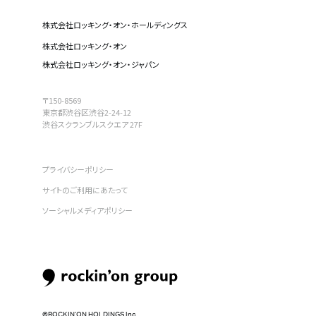
株式会社ロッキング・オン・ホールディングス
株式会社ロッキング・オン
株式会社ロッキング・オン・ジャパン
〒150-8569
東京都渋谷区渋谷2-24-12
渋谷スクランブルスクエア 27F
プライバシーポリシー
サイトのご利用にあたって
ソーシャルメディアポリシー
©︎ROCKIN’ON HOLDINGS Inc.