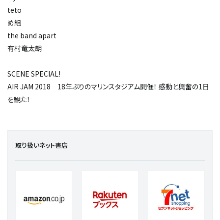
teto
め組
the band apart
有村竜太朗
SCENE SPECIAL!
AIR JAM 2018 18年ぶりのマリンスタジアム開催！ 感動と興奮の1日
を観た！
取り扱いネット書店