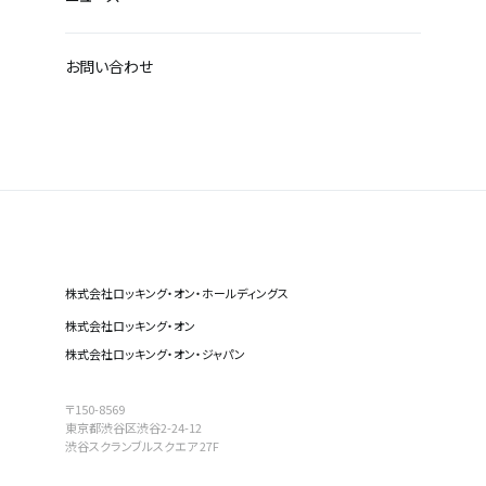
お問い合わせ
株式会社ロッキング・オン・ホールディングス
株式会社ロッキング・オン
株式会社ロッキング・オン・ジャパン
〒150-8569
東京都渋谷区渋谷2-24-12
渋谷スクランブルスクエア 27F