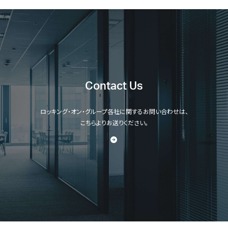
Contact Us
ロッキング・オン・グループ各社に関するお問い合わせは、
こちらよりお送りください。