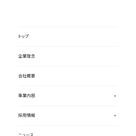
トップ
企業理念
会社概要
事業内容
採用情報
ニュース