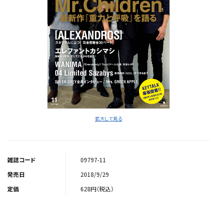
拡大して見る
雑誌コード
09797-11
発売日
2018/9/29
定価
628円（税込）