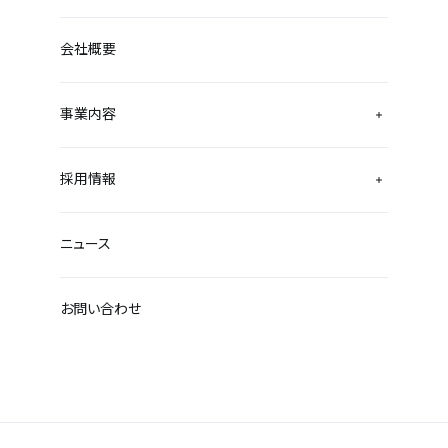
会社概要
事業内容
採用情報
ニュース
お問い合わせ