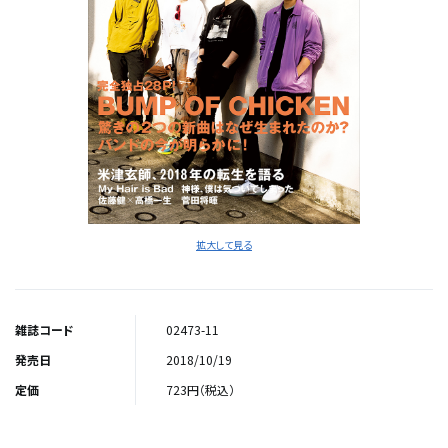
拡大して見る
雑誌コード
02473-11
発売日
2018/10/19
定価
723円（税込）