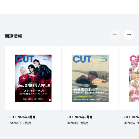
関連情報
CUT 2026年8月号
CUT 2026年7月号
CUT 202
2026/7/17発売
2026/6/19発売
2026/5/