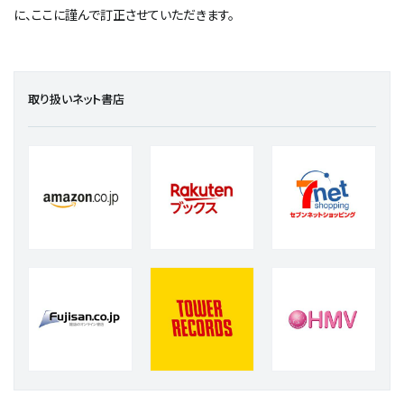
に、ここに謹んで訂正させていただきます。
取り扱いネット書店