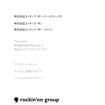
株式会社ロッキング・オン・ホールディングス
株式会社ロッキング・オン
株式会社ロッキング・オン・ジャパン
〒150-8569
東京都渋谷区渋谷2-24-12
渋谷スクランブルスクエア 27F
プライバシーポリシー
サイトのご利用にあたって
ソーシャルメディアポリシー