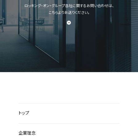
ロッキング・オン・グループ各社に関するお問い合わせは、
こちらよりお送りください。
トップ
企業理念