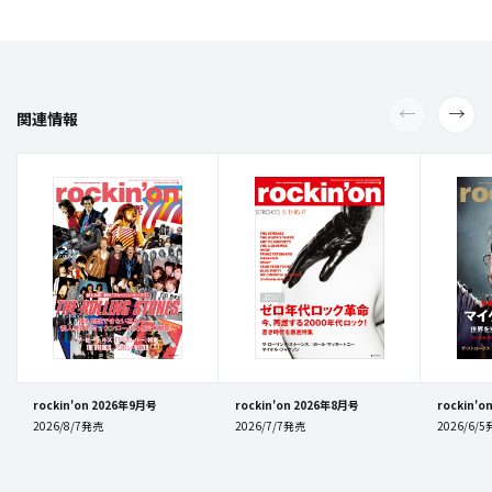
関連情報
rockin'on 2026年9月号
rockin'on 2026年8月号
rockin'
2026/8/7発売
2026/7/7発売
2026/6/