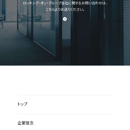
ロッキング・オン・グループ各社に関するお問い合わせは、
こちらよりお送りください。
トップ
企業理念