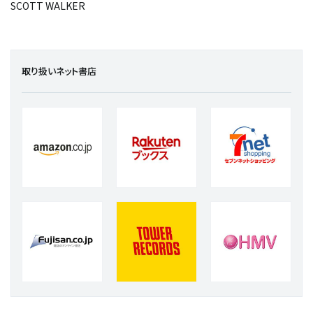
SCOTT WALKER
取り扱いネット書店