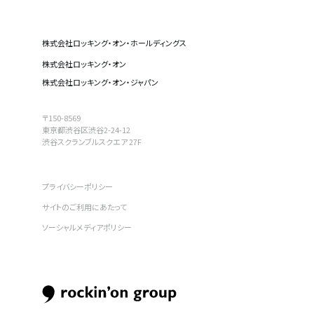
株式会社ロッキング・オン・ホールディングス
株式会社ロッキング・オン
株式会社ロッキング・オン・ジャパン
〒150-8569
東京都渋谷区渋谷2-24-12
渋谷スクランブルスクエア 27F
プライバシーポリシー
サイトのご利用にあたって
ソーシャルメディアポリシー