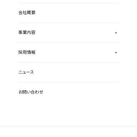
会社概要
事業内容
採用情報
ニュース
お問い合わせ