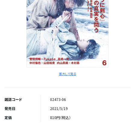
拡大して見る
雑誌コード
02473-06
発売日
2021/5/19
定価
810円（税込）