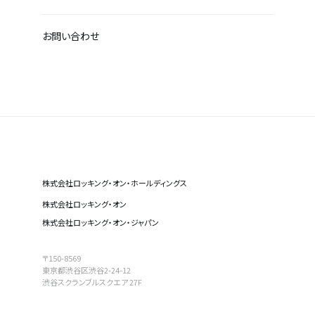
お問い合わせ
株式会社ロッキング・オン・ホールディングス
株式会社ロッキング・オン
株式会社ロッキング・オン・ジャパン
〒150-8569
東京都渋谷区渋谷2-24-12
渋谷スクランブルスクエア 27F