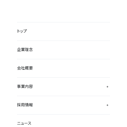
トップ
企業理念
会社概要
事業内容
採用情報
ニュース