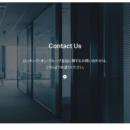
Contact Us
ロッキング・オン・グループ各社に関するお問い合わせは、
こちらよりお送りください。