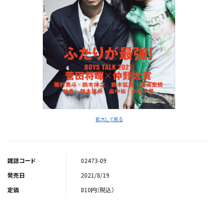
拡大して見る
雑誌コード
02473-09
発売日
2021/8/19
定価
810円（税込）