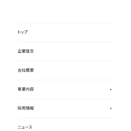
トップ
企業理念
会社概要
事業内容
採用情報
ニュース