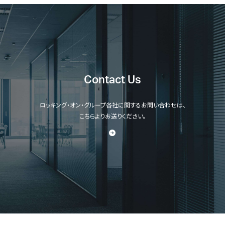
Contact Us
ロッキング・オン・グループ各社に関するお問い合わせは、
こちらよりお送りください。