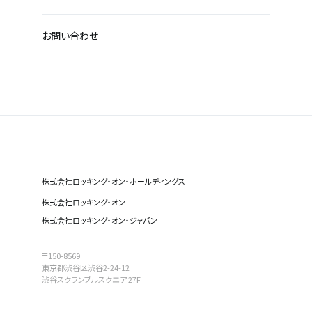
お問い合わせ
株式会社ロッキング・オン・ホールディングス
株式会社ロッキング・オン
株式会社ロッキング・オン・ジャパン
〒150-8569
東京都渋谷区渋谷2-24-12
渋谷スクランブルスクエア 27F