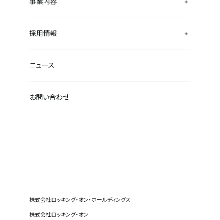
事業内容
採用情報
ニュース
お問い合わせ
株式会社ロッキング・オン・ホールディングス
株式会社ロッキング・オン