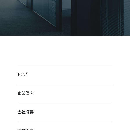
トップ
企業理念
会社概要