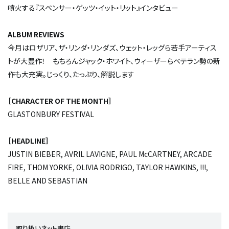
噴火する『スペンサー・ゲッツ・イット・リット』インタビュー
ALBUM REVIEWS
今月はロザリア、ザ・リンダ・リンダズ、ウェット・レッグら若手アーティス
トが大豊作！ もちろんジャック・ホワイト、ウィーザーらベテラン勢の新
作も大充実。じっくり、たっぷり、解説します
［CHARACTER OF THE MONTH］
GLASTONBURY FESTIVAL
［HEADLINE］
JUSTIN BIEBER, AVRIL LAVIGNE, PAUL McCARTNEY, ARCADE
FIRE, THOM YORKE, OLIVIA RODRIGO, TAYLOR HAWKINS, !!!,
BELLE AND SEBASTIAN
取り扱いネット書店