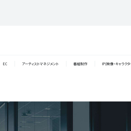
EC
アーティストマネジメント
番組制作
IP(映像・キャラク