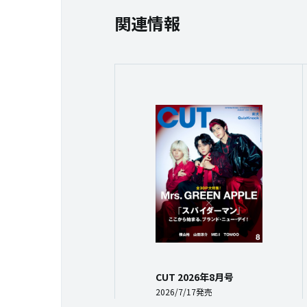
関連情報
CUT 2026年8月号
2026/7/17発売