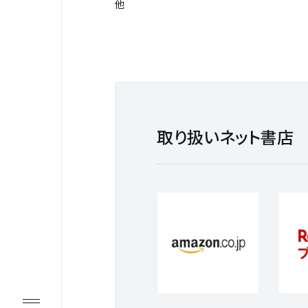
他
取り扱いネット書店