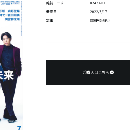
雑誌コード
02473-07
発売日
2022/6/17
定価
880円（税込）
ご購入はこちら