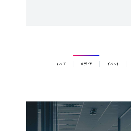
すべて
メディア
イベント