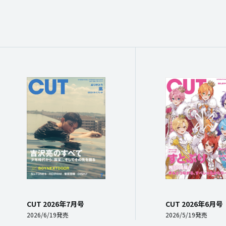
CUT 2026年7月号
CUT 2026年6月号
2026/6/19発売
2026/5/19発売