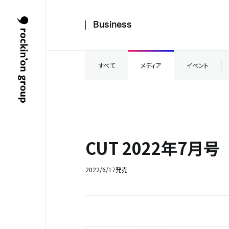
Business
すべて
メディア
イベント
CUT 2022年7月号
2022/6/17発売