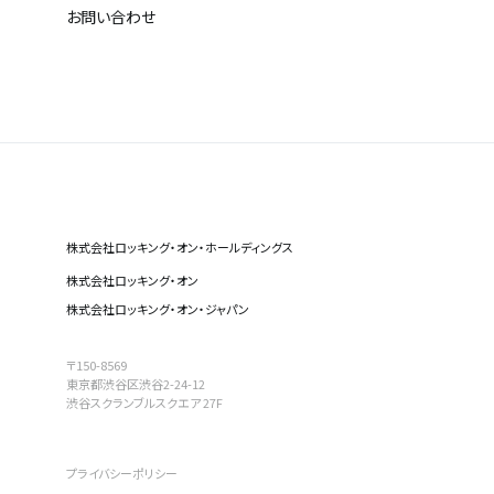
お問い合わせ
株式会社ロッキング・オン・ホールディングス
株式会社ロッキング・オン
株式会社ロッキング・オン・ジャパン
〒150-8569
東京都渋谷区渋谷2-24-12
渋谷スクランブルスクエア 27F
プライバシーポリシー