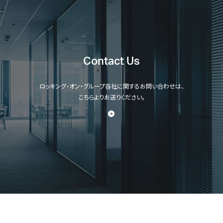
Contact Us
ロッキング・オン・グループ各社に関するお問い合わせは、
こちらよりお送りください。