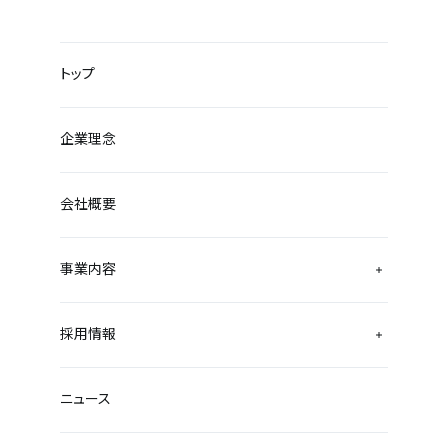
トップ
企業理念
会社概要
事業内容
採用情報
ニュース