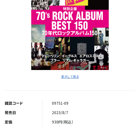
拡大して見る
雑誌コード
09751-09
発売日
2023/8/7
定価
930円（税込）