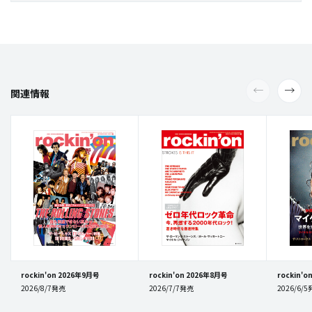
関連情報
rockin'on 2026年9月号
rockin'on 2026年8月号
rockin'
2026/8/7発売
2026/7/7発売
2026/6/