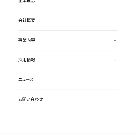
企業理念
会社概要
事業内容
採用情報
ニュース
お問い合わせ