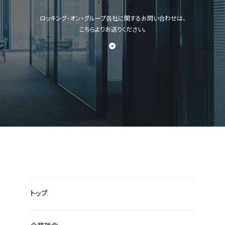
ロッキング・オン・グループ各社に関するお問い合わせは、
こちらよりお送りください。
トップ