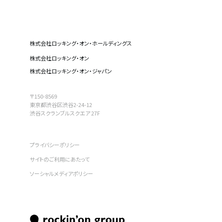
株式会社ロッキング・オン・ホールディングス
株式会社ロッキング・オン
株式会社ロッキング・オン・ジャパン
〒150-8569
東京都渋谷区渋谷2-24-12
渋谷スクランブルスクエア 27F
プライバシーポリシー
サイトのご利用にあたって
ソーシャルメディアポリシー