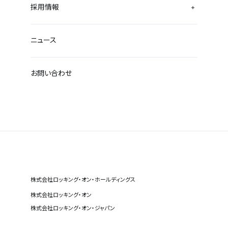
採用情報
ニュース
お問い合わせ
株式会社ロッキング・オン・ホールディングス
株式会社ロッキング・オン
株式会社ロッキング・オン・ジャパン