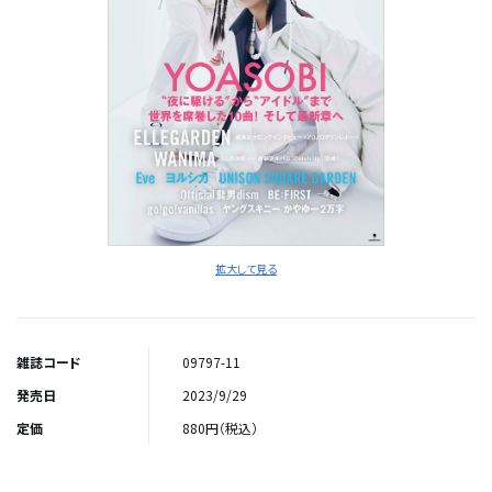
拡大して見る
雑誌コード
09797-11
発売日
2023/9/29
定価
880円（税込）