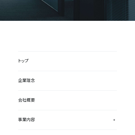
トップ
企業理念
会社概要
事業内容