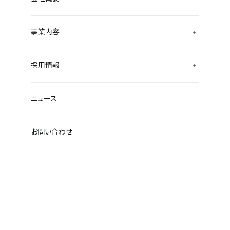
事業内容
採用情報
ニュース
お問い合わせ