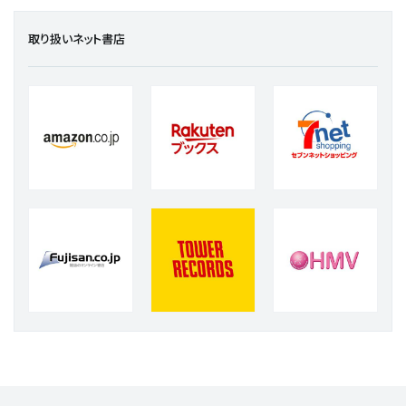
取り扱いネット書店