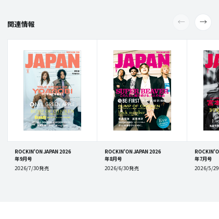
関連情報
ROCKIN'ON JAPAN 2026
ROCKIN'ON JAPAN 2026
ROCKIN'O
年9月号
年8月号
年7月号
2026/7/30発売
2026/6/30発売
2026/5/