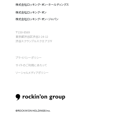
株式会社ロッキング・オン・ホールディングス
株式会社ロッキング・オン
株式会社ロッキング・オン・ジャパン
〒150-8569
東京都渋谷区渋谷2-24-12
渋谷スクランブルスクエア 27F
プライバシーポリシー
サイトのご利用にあたって
ソーシャルメディアポリシー
©︎ROCKIN’ON HOLDINGS Inc.