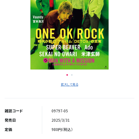
拡大して見る
雑誌コード
09797-05
発売日
2025/3/31
定価
980円（税込）