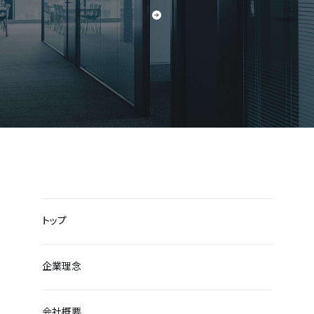
トップ
企業理念
会社概要