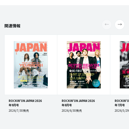
関連情報
ROCKIN'ON JAPAN 2026
ROCKIN'ON JAPAN 2026
ROCKIN'O
年9月号
年8月号
年7月号
2026/7/30発売
2026/6/30発売
2026/5/