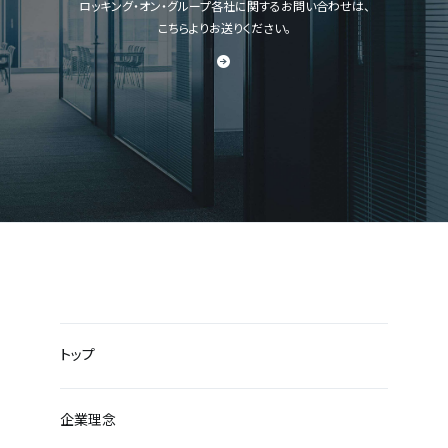
ロッキング・オン・グループ各社に関するお問い合わせは、
こちらよりお送りください。
トップ
企業理念