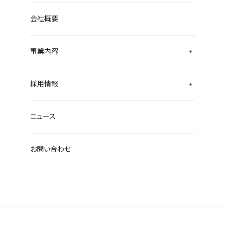
会社概要
事業内容
採用情報
ニュース
お問い合わせ