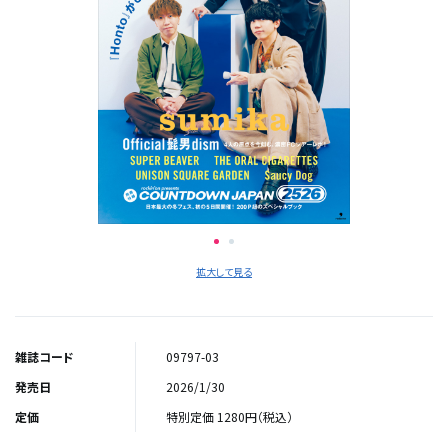
拡大して見る
雑誌コード
09797-03
発売日
2026/1/30
定価
特別定価 1280円（税込）