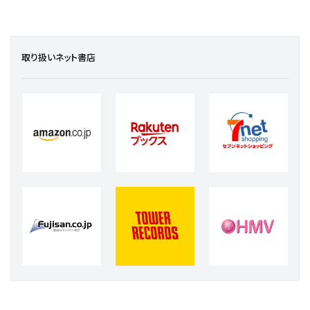
取り扱いネット書店