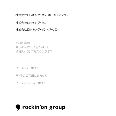
株式会社ロッキング・オン・ホールディングス
株式会社ロッキング・オン
株式会社ロッキング・オン・ジャパン
〒150-8569
東京都渋谷区渋谷2-24-12
渋谷スクランブルスクエア 27F
プライバシーポリシー
サイトのご利用にあたって
ソーシャルメディアポリシー