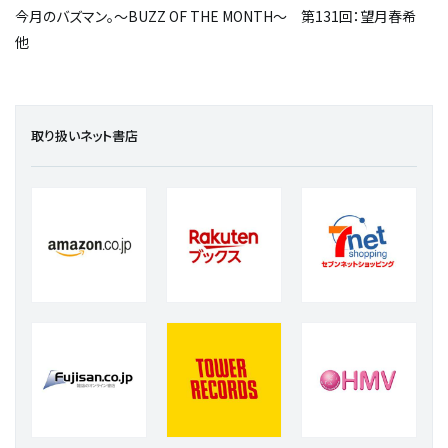
今月のバズマン。～BUZZ OF THE MONTH～ 第131回：望月春希
他
取り扱いネット書店