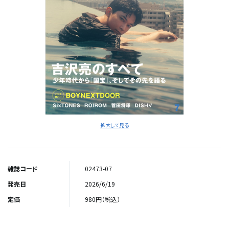
拡大して見る
雑誌コード
02473-07
発売日
2026/6/19
定価
980円（税込）