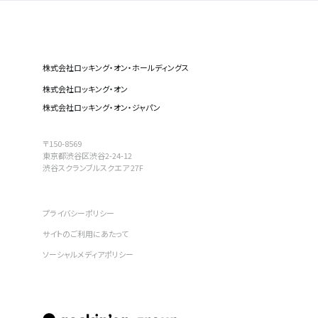
株式会社ロッキング・オン・ホールディングス
株式会社ロッキング・オン
株式会社ロッキング・オン・ジャパン
〒150-8569
東京都渋谷区渋谷2-24-12
渋谷スクランブルスクエア 27F
プライバシーポリシー
サイトのご利用にあたって
ソーシャルメディアポリシー