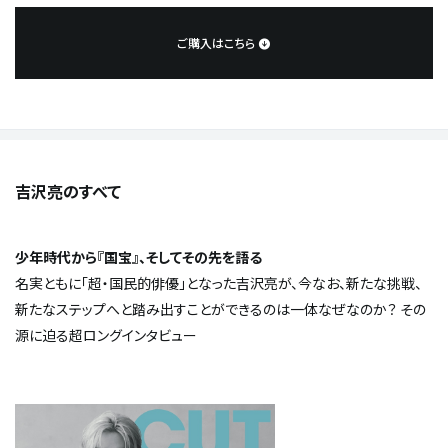
ご購入はこちら
吉沢亮のすべて
少年時代から『国宝』、そしてその先を語る
名実ともに「超・国民的俳優」となった吉沢亮が、今なお、新たな挑戦、
新たなステップへと踏み出すことができるのは一体なぜなのか？ その
源に迫る超ロングインタビュー