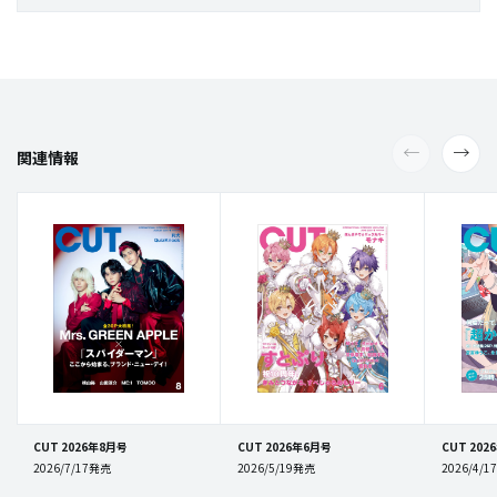
関連情報
CUT 2026年8月号
CUT 2026年6月号
CUT 202
2026/7/17発売
2026/5/19発売
2026/4/