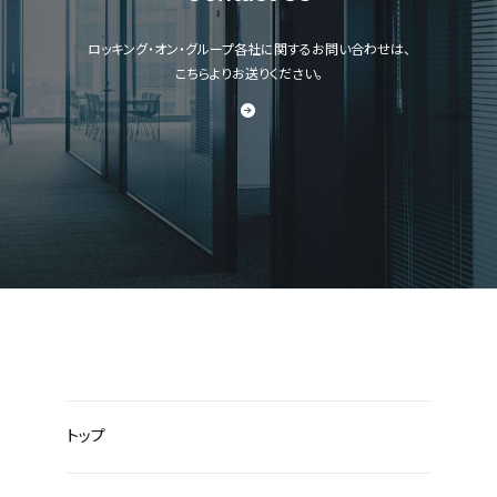
ロッキング・オン・グループ各社に関するお問い合わせは、
こちらよりお送りください。
トップ