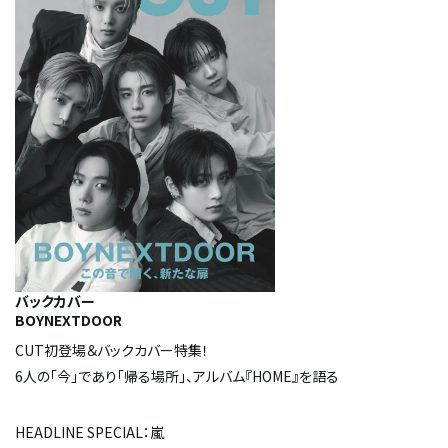
バックカバー
BOYNEXTDOOR
CUT初登場＆バックカバー特集！
6人の「今」であり「帰る場所」、アルバム『HOME』を語る
HEADLINE SPECIAL：嵐