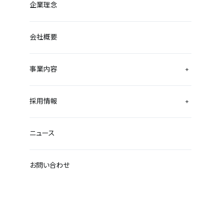
企業理念
会社概要
事業内容
採用情報
ニュース
お問い合わせ