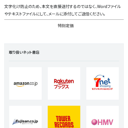
文字化け防止のため、本文を直接送付するのではなく、Wordファイル
やテキストファイルにして、メールに添付してご送信ください。
特別定価
取り扱いネット書店