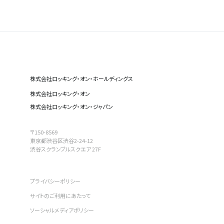
株式会社ロッキング・オン・ホールディングス
株式会社ロッキング・オン
株式会社ロッキング・オン・ジャパン
〒150-8569
東京都渋谷区渋谷2-24-12
渋谷スクランブルスクエア 27F
プライバシーポリシー
サイトのご利用にあたって
ソーシャルメディアポリシー