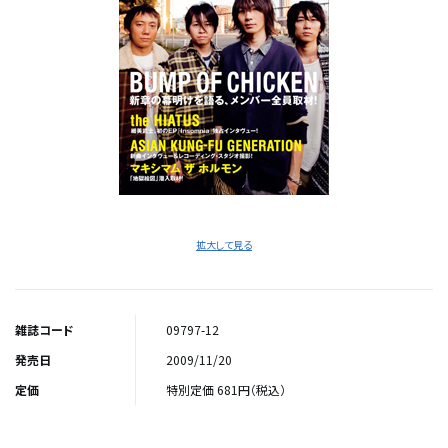
拡大して見る
雑誌コード
09797-12
発売日
2009/11/20
定価
特別定価 681円（税込）