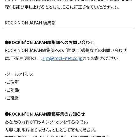
深くお詫び申し上げるとともに、ここに訂正させていただきます。
ROCKIN'ON JAPAN 編集部
●
ROCKIN'ON JAPAN編集部へのお問い合わせ
ROCKIN'ON JAPAN編集部へのご意見、ご感想などのお問い合わせ
は、下記を明記の上、
rjm@rock-net.co.jp
までお寄せください。
・メールアドレス
・ご住所
・ご年齢
・ご職業
●
ROCKIN'ON JAPAN原稿募集のお知らせ
あなたの力作がロッキング・オンを作るのです。
内容に制限はありません。どしどしお寄せください。