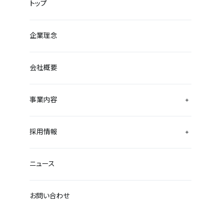
トップ
企業理念
会社概要
事業内容
採用情報
ニュース
お問い合わせ