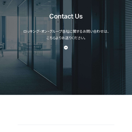
Contact Us
ロッキング・オン・グループ各社に関するお問い合わせは、
こちらよりお送りください。