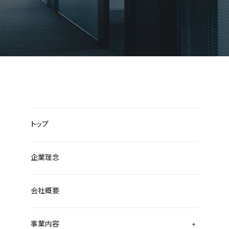
トップ
企業理念
会社概要
事業内容