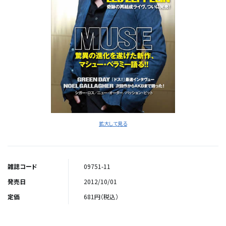
拡大して見る
雑誌コード
09751-11
発売日
2012/10/01
定価
681円（税込）