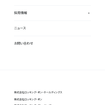
採用情報
ニュース
お問い合わせ
株式会社ロッキング・オン・ホールディングス
株式会社ロッキング・オン