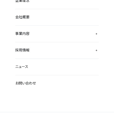
企業理念
会社概要
事業内容
採用情報
ニュース
お問い合わせ