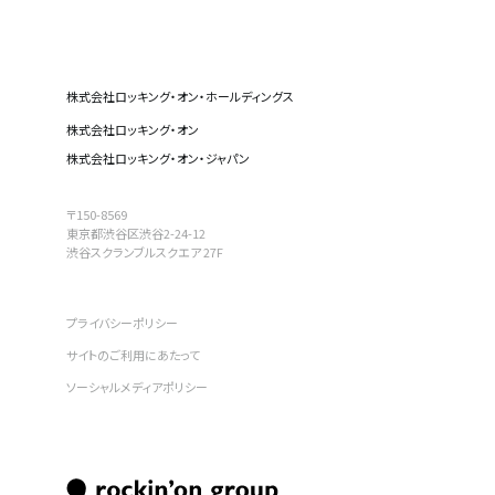
株式会社ロッキング・オン・ホールディングス
株式会社ロッキング・オン
株式会社ロッキング・オン・ジャパン
〒150-8569
東京都渋谷区渋谷2-24-12
渋谷スクランブルスクエア 27F
プライバシーポリシー
サイトのご利用にあたって
ソーシャルメディアポリシー