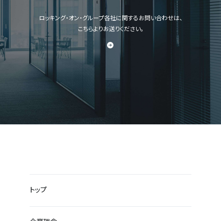
ロッキング・オン・グループ各社に関するお問い合わせは、
こちらよりお送りください。
トップ