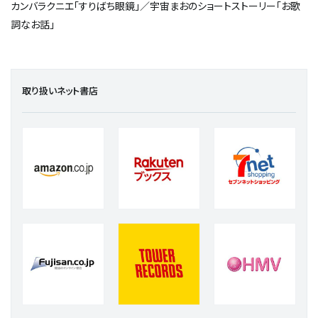
カンバラクニエ「すりばち眼鏡」／宇宙まおのショートストーリー「お歌
詞なお話」
取り扱いネット書店