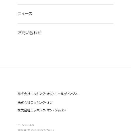
ニュース
お問い合わせ
株式会社ロッキング・オン・ホールディングス
株式会社ロッキング・オン
株式会社ロッキング・オン・ジャパン
〒150-8569
東京都渋谷区渋谷2-24-12