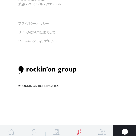
渋谷スクランブルスクエア 27F
プライバシーポリシー
サイトのご利用にあたって
ソーシャルメディアポリシー
©︎ROCKIN’ON HOLDINGS Inc.