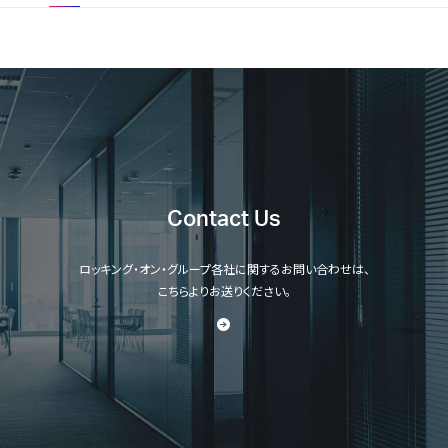
Contact Us
ロッキング・オン・グループ各社に関するお問い合わせは、
こちらよりお送りください。