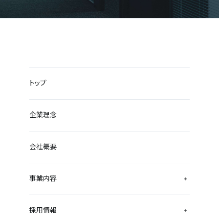
トップ
企業理念
会社概要
事業内容
採用情報