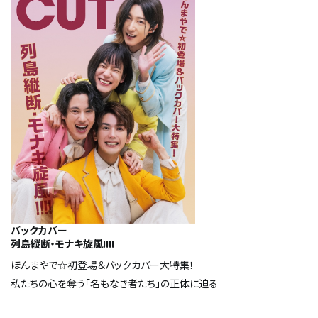
バックカバー
列島縦断・モナキ旋風!!!!
ほんまやで☆初登場＆バックカバー大特集！
私たちの心を奪う「名もなき者たち」の正体に迫る