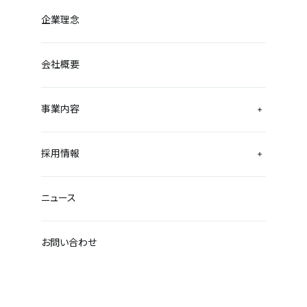
企業理念
会社概要
事業内容
採用情報
ニュース
お問い合わせ