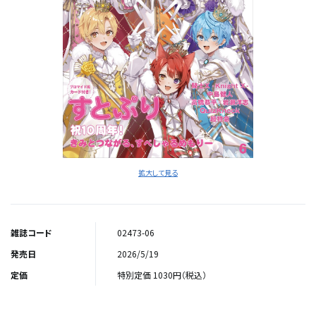
拡大して見る
雑誌コード
02473-06
発売日
2026/5/19
定価
特別定価 1030円（税込）