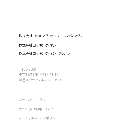
株式会社ロッキング・オン・ホールディングス
株式会社ロッキング・オン
株式会社ロッキング・オン・ジャパン
〒150-8569
東京都渋谷区渋谷2-24-12
渋谷スクランブルスクエア 27F
プライバシーポリシー
サイトのご利用にあたって
ソーシャルメディアポリシー