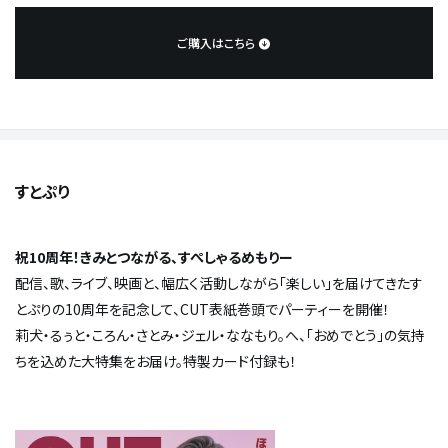
ご購入はこちら
すとぷり
祝10周年！きみとつながる、すぺしゃるめもりー
配信、歌、ライブ、映画と、幅広く活動しながら「楽しい」を届けてきたす
とぷりの10周年を記念して、CUT表紙巻頭でパーティーを開催！
莉犬・るぅと・ころん・さとみ・ジェル・ななもり。へ、「おめでとう」の気持
ちを込めた大特集をお届け。特製カード付録も！