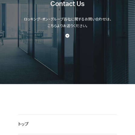
Contact Us
ロッキング・オン・グループ各社に関するお問い合わせは、
こちらよりお送りください。
トップ