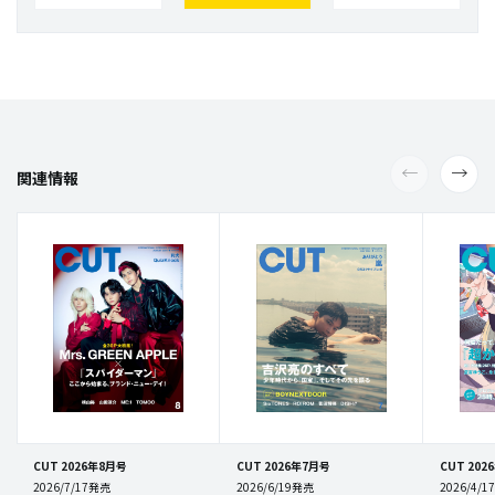
関連情報
CUT 2026年8月号
CUT 2026年7月号
CUT 202
2026/7/17発売
2026/6/19発売
2026/4/