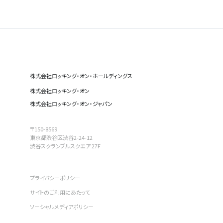
株式会社ロッキング・オン・ホールディングス
株式会社ロッキング・オン
株式会社ロッキング・オン・ジャパン
〒150-8569
東京都渋谷区渋谷2-24-12
渋谷スクランブルスクエア 27F
プライバシーポリシー
サイトのご利用にあたって
ソーシャルメディアポリシー