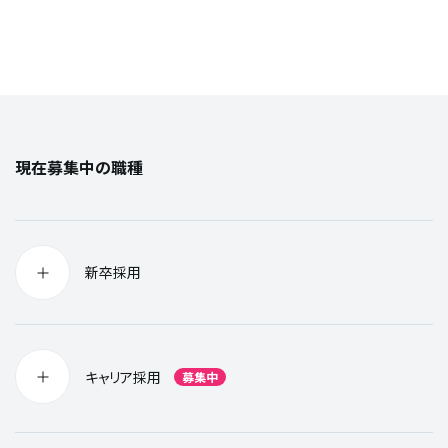
現在募集中の職種
新卒採用
キャリア採用
募集中