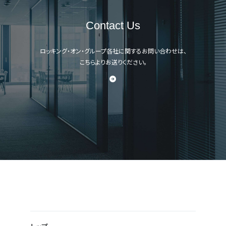
Contact Us
ロッキング・オン・グループ各社に関するお問い合わせは、
こちらよりお送りください。