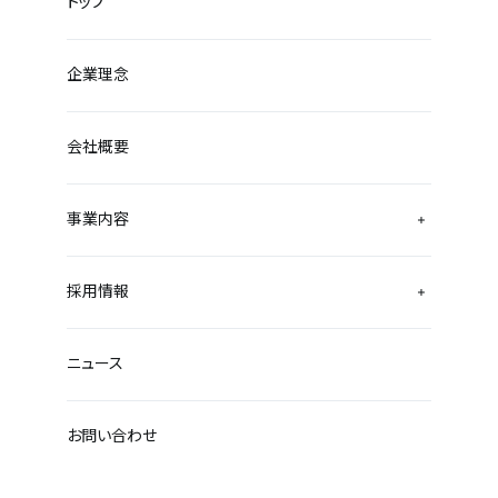
トップ
企業理念
会社概要
事業内容
採用情報
ニュース
お問い合わせ