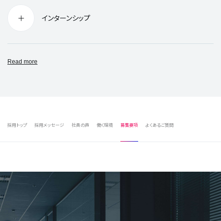
インターンシップ
Read more
採用トップ
採用メッセージ
社員の声
働く環境
募集要項
よくあるご質問