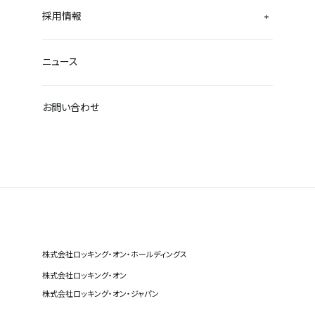
採用情報
ニュース
お問い合わせ
株式会社ロッキング・オン・ホールディングス
株式会社ロッキング・オン
株式会社ロッキング・オン・ジャパン