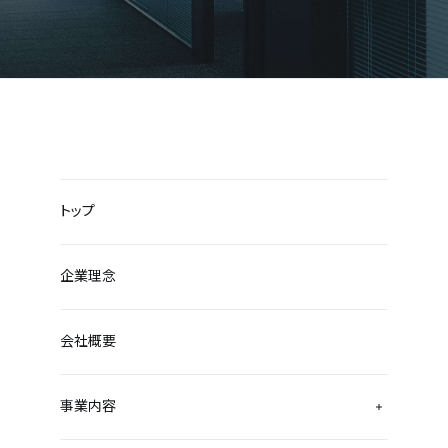
トップ
企業理念
会社概要
事業内容