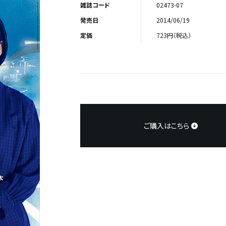
雑誌コード
02473-07
発売日
2014/06/19
定価
723円（税込）
ご購入はこちら