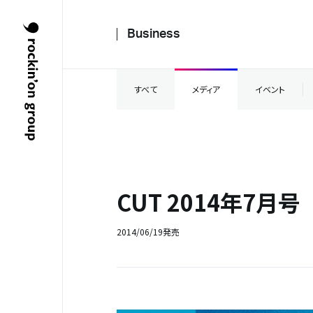
Business
すべて
メディア
イベント
CUT 2014年7月号
2014/06/19発売