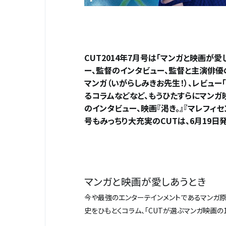
CUT2014年7月号は「マンガと映画が
ー、監督のインタビュー、監督と主演俳優
マンガ（いがらしみきお先生！）、レビュー
るコラムなどなど、もうひたすらにマンガ
のインタビュー、映画『渇き。』『マレフィセ
号もみっちり大充実のCUTは、6月19日
マンガと映画が愛しあうとき
今や最強のエンターテインメントであるマンガ
史をひもとくコラム、「CUTが選ぶマンガ映画の