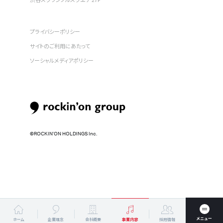
プライバシーポリシー
サイトのご利用にあたって
ソーシャルメディアポリシー
©︎ROCKIN’ON HOLDINGS Inc.
ホーム
企業理念
会社概要
事業内容
採用情報