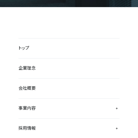
トップ
企業理念
会社概要
事業内容
採用情報