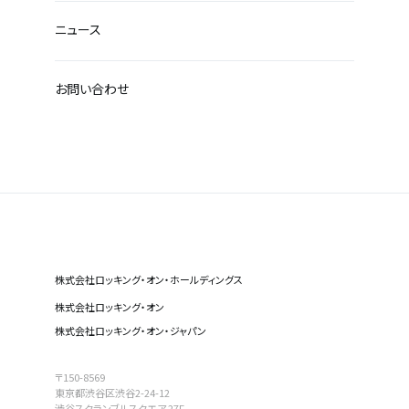
ニュース
お問い合わせ
株式会社ロッキング・オン・ホールディングス
株式会社ロッキング・オン
株式会社ロッキング・オン・ジャパン
〒150-8569
東京都渋谷区渋谷2-24-12
渋谷スクランブルスクエア 27F