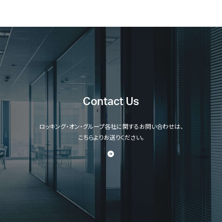
Contact Us
ロッキング・オン・グループ各社に関するお問い合わせは、
こちらよりお送りください。