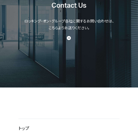
Contact Us
ロッキング・オン・グループ各社に関するお問い合わせは、
こちらよりお送りください。
トップ