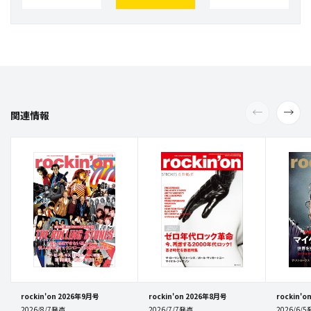
関連情報
rockin'on 2026年9月号
rockin'on 2026年8月号
rockin'
2026/8/7発売
2026/7/7発売
2026/6/