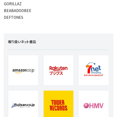
GORILLAZ
BEABADOOBEE
DEFTONES
取り扱いネット書店