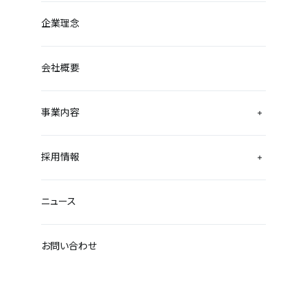
企業理念
会社概要
事業内容
採用情報
ニュース
お問い合わせ