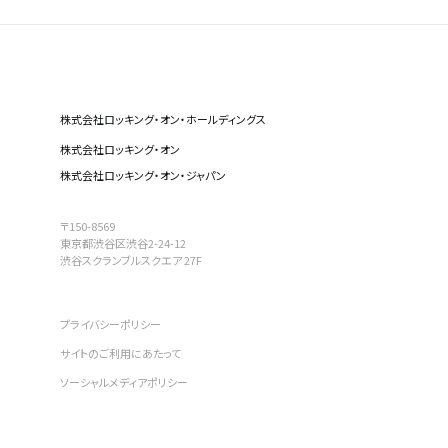
株式会社ロッキング・オン・ホールディングス
株式会社ロッキング・オン
株式会社ロッキング・オン・ジャパン
〒150-8569
東京都渋谷区渋谷2-24-12
渋谷スクランブルスクエア 27F
プライバシーポリシー
サイトのご利用にあたって
ソーシャルメディアポリシー