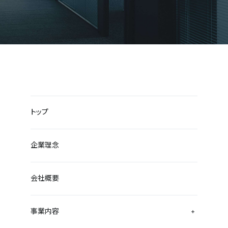
トップ
企業理念
会社概要
事業内容