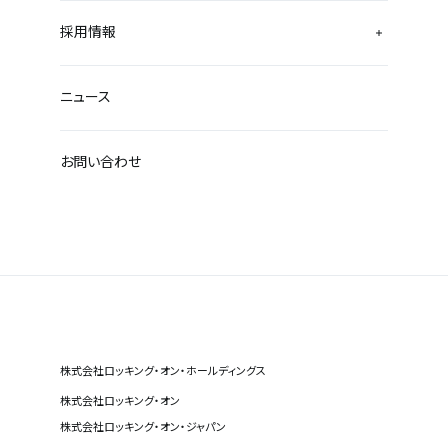
採用情報
ニュース
お問い合わせ
株式会社ロッキング・オン・ホールディングス
株式会社ロッキング・オン
株式会社ロッキング・オン・ジャパン