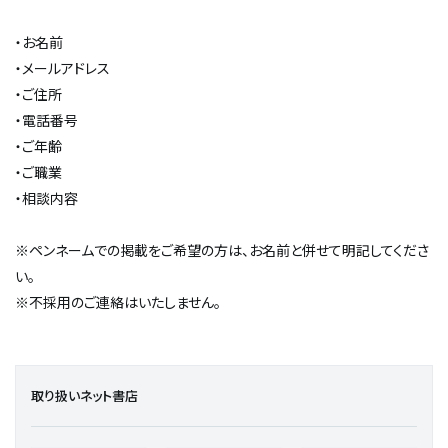
・お名前
・メールアドレス
・ご住所
・電話番号
・ご年齢
・ご職業
・相談内容
※ペンネームでの掲載をご希望の方は、お名前と併せて明記してくださ
い。
※不採用のご連絡はいたしません。
取り扱いネット書店