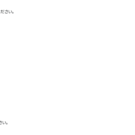
ださい。
さい。