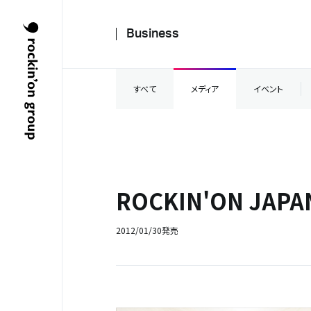
Business
すべて
メディア
イベント
ROCKIN'ON JAP
2012/01/30発売