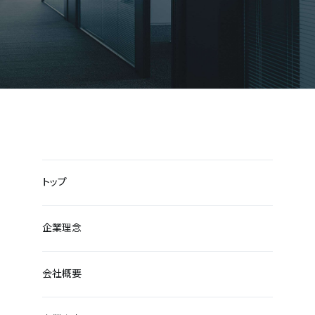
トップ
企業理念
会社概要