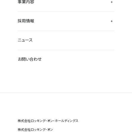
事業内容
採用情報
ニュース
お問い合わせ
株式会社ロッキング・オン・ホールディングス
株式会社ロッキング・オン