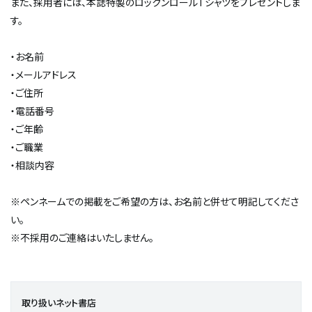
また、採用者には、本誌特製のロックンロールTシャツをプレゼントしま
す。
・お名前
・メールアドレス
・ご住所
・電話番号
・ご年齢
・ご職業
・相談内容
※ペンネームでの掲載をご希望の方は、お名前と併せて明記してくださ
い。
※不採用のご連絡はいたしません。
取り扱いネット書店