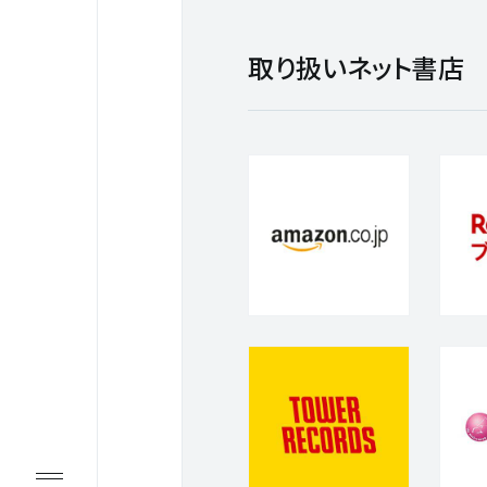
取り扱いネット書店