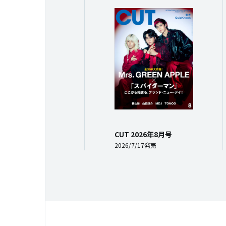
CUT 2026年8月号
2026/7/17発売