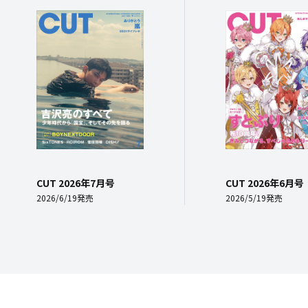
CUT 2026年7月号
CUT 2026年6月号
2026/6/19発売
2026/5/19発売