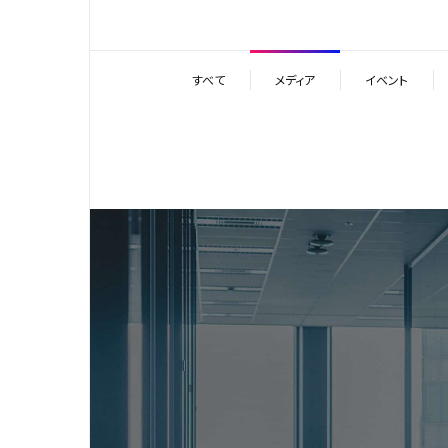
すべて
メディア
イベント