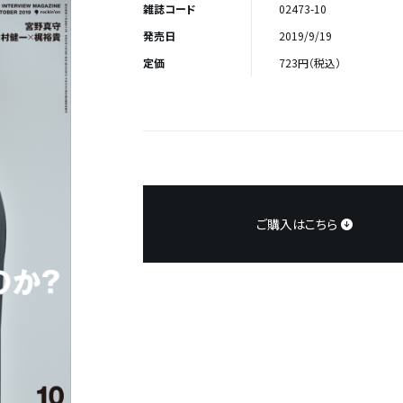
雑誌コード
02473-10
発売日
2019/9/19
定価
723円（税込）
ご購入はこちら