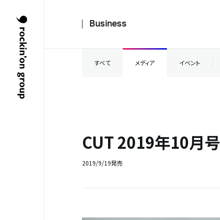
Business
すべて
メディア
イベント
CUT 2019年10月
2019/9/19発売