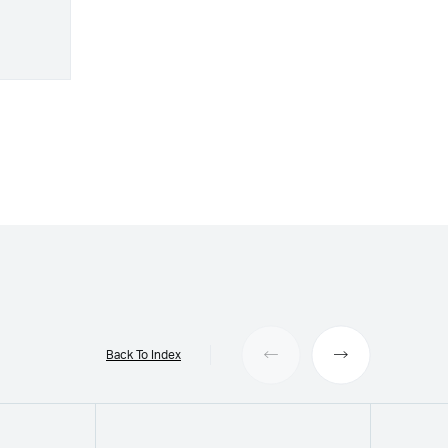
Back To Index