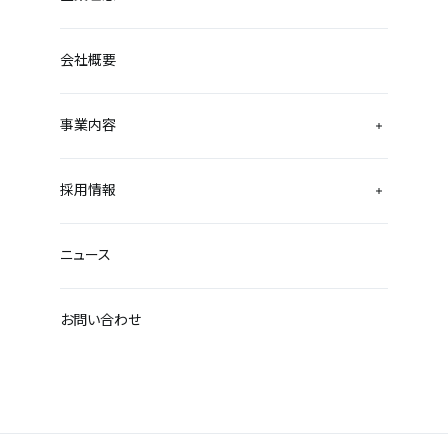
会社概要
事業内容
採用情報
ニュース
お問い合わせ