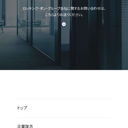
ロッキング・オン・グループ各社に関するお問い合わせは、
こちらよりお送りください。
トップ
企業理念