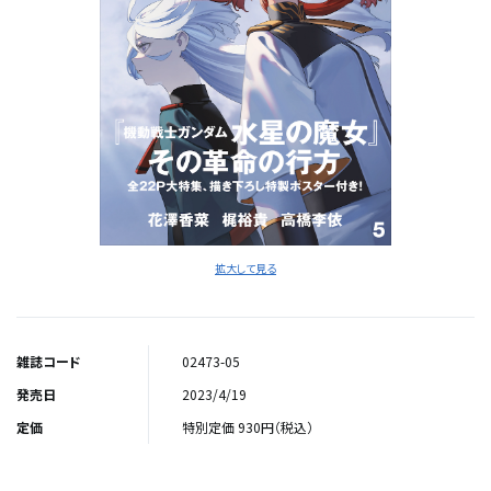
拡大して見る
雑誌コード
02473-05
発売日
2023/4/19
定価
特別定価 930円（税込）