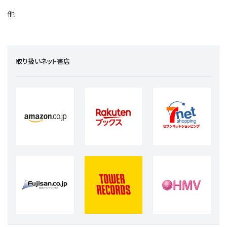
他
取り扱いネット書店