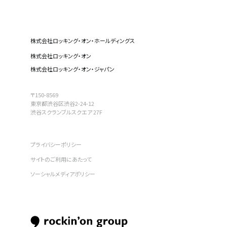
株式会社ロッキング・オン・ホールディングス
株式会社ロッキング・オン
株式会社ロッキング・オン・ジャパン
〒150-8569
東京都渋谷区渋谷2-24-12
渋谷スクランブルスクエア 27F
プライバシーポリシー
サイトのご利用にあたって
ソーシャルメディアポリシー