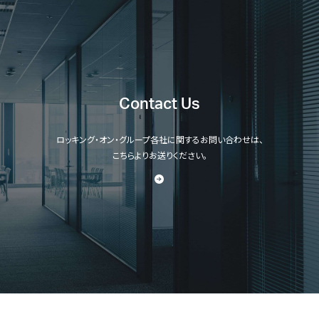
Contact Us
ロッキング・オン・グループ各社に関するお問い合わせは、
こちらよりお送りください。