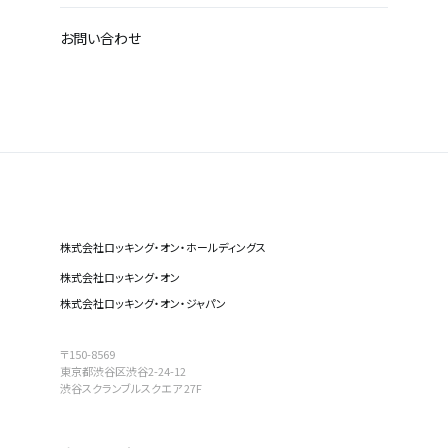
お問い合わせ
株式会社ロッキング・オン・ホールディングス
株式会社ロッキング・オン
株式会社ロッキング・オン・ジャパン
〒150-8569
東京都渋谷区渋谷2-24-12
渋谷スクランブルスクエア 27F