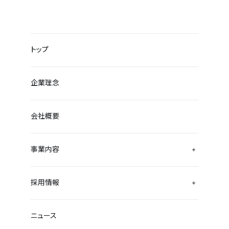
トップ
企業理念
会社概要
事業内容
採用情報
ニュース