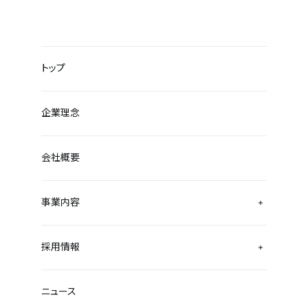
トップ
企業理念
会社概要
事業内容
採用情報
ニュース