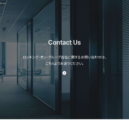
Contact Us
ロッキング・オン・グループ各社に関するお問い合わせは、
こちらよりお送りください。