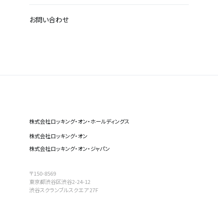
お問い合わせ
株式会社ロッキング・オン・ホールディングス
株式会社ロッキング・オン
株式会社ロッキング・オン・ジャパン
〒150-8569
東京都渋谷区渋谷2-24-12
渋谷スクランブルスクエア 27F