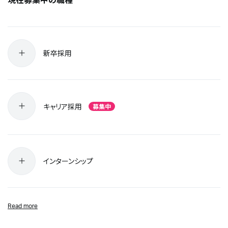
新卒採用
キャリア採用
募集中
インターンシップ
Read more