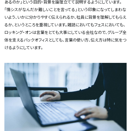
あるのか」という目的・背景を論理立てて説明するようにしています。
「情シスがなんだか難しいことを言ってる」という印象になってしまわな
いよう、いかに分かりやすく伝えられるか、社員に背景を理解してもらえ
るか、というところを重視しています。雑誌においてもフェスにおいても、
ロッキング・オンは言葉をとても大事にしている会社なので、グループ全
体を支えるバックオフィスとしても、言葉の使い方、伝え方は特に気をつ
けるようにしています。