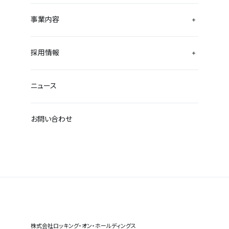
事業内容
採用情報
ニュース
お問い合わせ
株式会社ロッキング・オン・ホールディングス