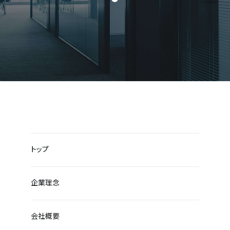
トップ
企業理念
会社概要